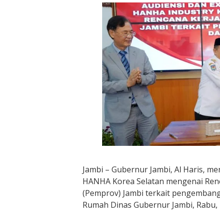
Jambi – Gubernur Jambi, Al Haris, m
HANHA Korea Selatan mengenai Renc
(Pemprov) Jambi terkait pengembang
Rumah Dinas Gubernur Jambi, Rabu, 1