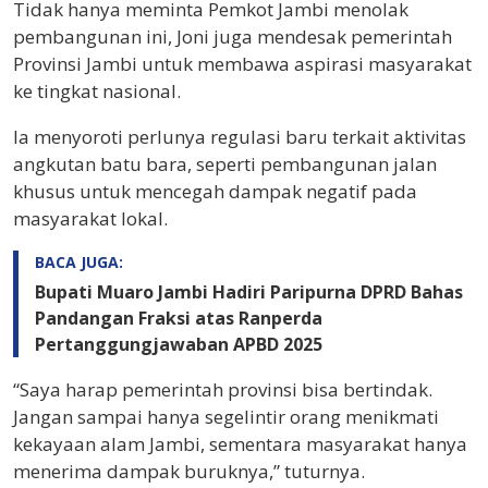
Tidak hanya meminta Pemkot Jambi menolak
pembangunan ini, Joni juga mendesak pemerintah
Provinsi Jambi untuk membawa aspirasi masyarakat
ke tingkat nasional.
Ia menyoroti perlunya regulasi baru terkait aktivitas
angkutan batu bara, seperti pembangunan jalan
khusus untuk mencegah dampak negatif pada
masyarakat lokal.
BACA JUGA:
Bupati Muaro Jambi Hadiri Paripurna DPRD Bahas
Pandangan Fraksi atas Ranperda
Pertanggungjawaban APBD 2025
“Saya harap pemerintah provinsi bisa bertindak.
Jangan sampai hanya segelintir orang menikmati
kekayaan alam Jambi, sementara masyarakat hanya
menerima dampak buruknya,” tuturnya.