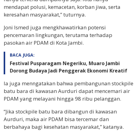
mendapat polusi, kemacetan, korban jiwa, serta
keresahan masyarakat,” tuturnya.
Joni Ismed juga mengkhawatirkan potensi
pencemaran lingkungan, terutama terhadap
pasokan air PDAM di Kota Jambi.
BACA JUGA:
Festival Pusparagam Negeriku, Muaro Jambi
Dorong Budaya Jadi Penggerak Ekonomi Kreatif
Ia juga menngatakan bahwa pembangunan stockpile
batu bara di kawasan Aurduri dapat mencemari air
PDAM yang melayani hingga 98 ribu pelanggan.
“Jika stockpile batu bara dibangun di kawasan
Aurduri, maka air PDAM bisa tercemar dan
berbahaya bagi kesehatan masyarakat,” katanya.