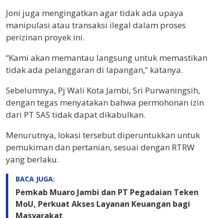
Joni juga mengingatkan agar tidak ada upaya
manipulasi atau transaksi ilegal dalam proses
perizinan proyek ini.
“Kami akan memantau langsung untuk memastikan
tidak ada pelanggaran di lapangan,” katanya.
Sebelumnya, Pj Wali Kota Jambi, Sri Purwaningsih,
dengan tegas menyatakan bahwa permohonan izin
dari PT SAS tidak dapat dikabulkan.
Menurutnya, lokasi tersebut diperuntukkan untuk
pemukiman dan pertanian, sesuai dengan RTRW
yang berlaku.
BACA JUGA:
Pemkab Muaro Jambi dan PT Pegadaian Teken
MoU, Perkuat Akses Layanan Keuangan bagi
Masyarakat