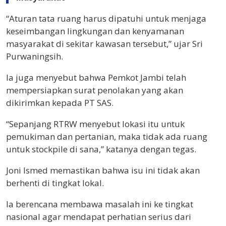
“Aturan tata ruang harus dipatuhi untuk menjaga
keseimbangan lingkungan dan kenyamanan
masyarakat di sekitar kawasan tersebut,” ujar Sri
Purwaningsih.
Ia juga menyebut bahwa Pemkot Jambi telah
mempersiapkan surat penolakan yang akan
dikirimkan kepada PT SAS.
“Sepanjang RTRW menyebut lokasi itu untuk
pemukiman dan pertanian, maka tidak ada ruang
untuk stockpile di sana,” katanya dengan tegas.
Joni Ismed memastikan bahwa isu ini tidak akan
berhenti di tingkat lokal.
Ia berencana membawa masalah ini ke tingkat
nasional agar mendapat perhatian serius dari