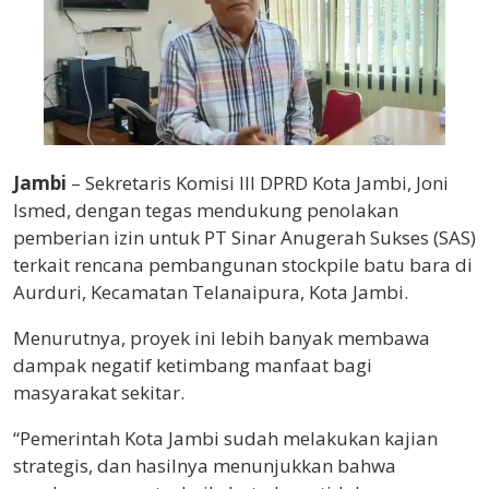
Jambi
– Sekretaris Komisi III DPRD Kota Jambi, Joni
Ismed, dengan tegas mendukung penolakan
pemberian izin untuk PT Sinar Anugerah Sukses (SAS)
terkait rencana pembangunan stockpile batu bara di
Aurduri, Kecamatan Telanaipura, Kota Jambi.
Menurutnya, proyek ini lebih banyak membawa
dampak negatif ketimbang manfaat bagi
masyarakat sekitar.
“Pemerintah Kota Jambi sudah melakukan kajian
strategis, dan hasilnya menunjukkan bahwa