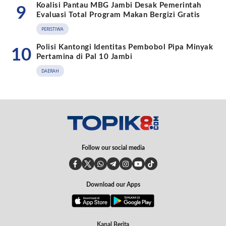
Koalisi Pantau MBG Jambi Desak Pemerintah
9
Evaluasi Total Program Makan Bergizi Gratis
PERISTIWA
Polisi Kantongi Identitas Pembobol Pipa Minyak
10
Pertamina di Pal 10 Jambi
DAERAH
Follow our social media
Download our Apps
Kanal Berita