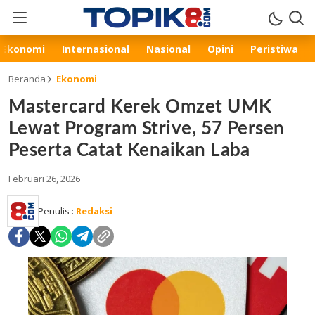
Ekonomi
Internasional
Nasional
Opini
Peristiwa
Beranda
Ekonomi
Mastercard Kerek Omzet UMK
Lewat Program Strive, 57 Persen
Peserta Catat Kenaikan Laba
Februari 26, 2026
Penulis :
Redaksi