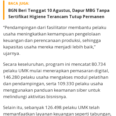
BACA JUGA:
BGN Beri Tenggat 10 Agustus, Dapur MBG Tanpa
Sertifikat Higiene Terancam Tutup Permanen
“Pendampingan dari fasilitator membantu pelaku
usaha meningkatkan kemampuan pengelolaan
keuangan dan perencanaan produksi, sehingga
kapasitas usaha mereka menjadi lebih baik,”
ujarnya.
Secara keseluruhan, program ini mencatat 80.734
pelaku UMK mulai menerapkan pemasaran digital,
146.280 pelaku usaha mengakses modul pelatihan
dan pendampingan, serta 109.330 pelaku usaha
menggunakan panduan keamanan siber untuk
melindungi aktivitas bisnisnya.
Selain itu, sebanyak 126.498 pelaku UMK telah
memanfaatkan layanan keuangan seperti tabungan,