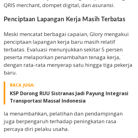
QRIS merchant, dompet digital, dan asuransi.
Penciptaan Lapangan Kerja Masih Terbatas
Meski mencatat berbagai capaian, Glory mengakui
penciptaan lapangan kerja baru masih relatif
terbatas. Evaluasi menunjukkan sekitar 5 persen
peserta melaporkan penambahan tenaga kerja,
dengan rata-rata menyerap satu hingga tiga pekerja
baru.
BACA JUGA:
KSP Dorong RUU Sistranas Jadi Payung Integrasi
Transportasi Massal Indonesia
Ia menambahkan, pelatihan dan pendampingan
juga berpengaruh terhadap peningkatan rasa
percaya diri pelaku usaha.