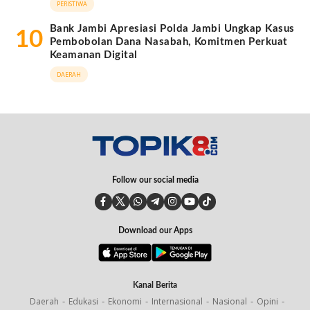
PERISTIWA
Bank Jambi Apresiasi Polda Jambi Ungkap Kasus
10
Pembobolan Dana Nasabah, Komitmen Perkuat
Keamanan Digital
DAERAH
Follow our social media
Download our Apps
Kanal Berita
Daerah
Edukasi
Ekonomi
Internasional
Nasional
Opini