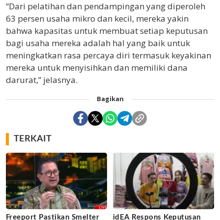
“Dari pelatihan dan pendampingan yang diperoleh
63 persen usaha mikro dan kecil, mereka yakin
bahwa kapasitas untuk membuat setiap keputusan
bagi usaha mereka adalah hal yang baik untuk
meningkatkan rasa percaya diri termasuk keyakinan
mereka untuk menyisihkan dan memiliki dana
darurat,” jelasnya.
Bagikan
TERKAIT
Freeport Pastikan Smelter
idEA Respons Keputusan