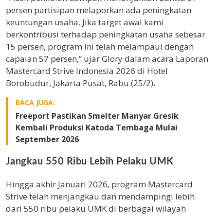
persen partisipan melaporkan ada peningkatan
keuntungan usaha. Jika target awal kami
berkontribusi terhadap peningkatan usaha sebesar
15 persen, program ini telah melampaui dengan
capaian 57 persen,” ujar Glory dalam acara Laporan
Mastercard Strive Indonesia 2026 di Hotel
Borobudur, Jakarta Pusat, Rabu (25/2).
BACA JUGA:
Freeport Pastikan Smelter Manyar Gresik
Kembali Produksi Katoda Tembaga Mulai
September 2026
Jangkau 550 Ribu Lebih Pelaku UMK
Hingga akhir Januari 2026, program Mastercard
Strive telah menjangkau dan mendampingi lebih
dari 550 ribu pelaku UMK di berbagai wilayah