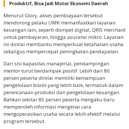
Produktif, Bisa Jadi Motor Ekonomi Daerah
Menurut Glory, akses pembiayaan tersebut
mendorong pelaku UMK memanfaatkan layanan
keuangan lain, seperti dompet digital, QRIS merchant
untuk pembayaran, hingga asuransi mikro. Layanan
ini dinilai membantu memperkuat ketahanan usaha
sekaligus mempercepat peningkatan pendapatan.
Dari sisi kapasitas manajerial, pendampingan
mentor turut berdampak positif. Lebih dari 80
persen peserta dinilai memiliki kemampuan
pengelolaan bisnis yang lebih baik, termasuk dalam
perencanaan produksi dan pengelolaan keuangan.
Bahkan sekitar 85 persen peserta mengaku baru
memperoleh informasi mengenai cara
mengoperasikan usaha secara lebih efektif melalui
program tersebut.