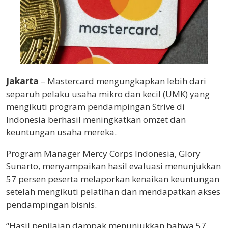
Jakarta
– Mastercard mengungkapkan lebih dari
separuh pelaku usaha mikro dan kecil (UMK) yang
mengikuti program pendampingan Strive di
Indonesia berhasil meningkatkan omzet dan
keuntungan usaha mereka.
Program Manager
Mercy Corps Indonesia
, Glory
Sunarto, menyampaikan hasil evaluasi menunjukkan
57 persen peserta melaporkan kenaikan keuntungan
setelah mengikuti pelatihan dan mendapatkan akses
pendampingan bisnis.
“Hasil penilaian dampak menunjukkan bahwa 57