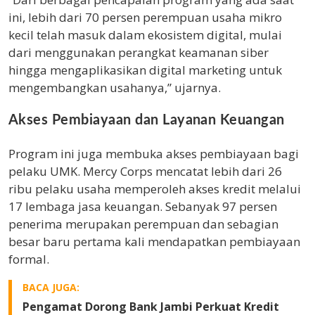
ini, lebih dari 70 persen perempuan usaha mikro
kecil telah masuk dalam ekosistem digital, mulai
dari menggunakan perangkat keamanan siber
hingga mengaplikasikan digital marketing untuk
mengembangkan usahanya,” ujarnya.
Akses Pembiayaan dan Layanan Keuangan
Program ini juga membuka akses pembiayaan bagi
pelaku UMK. Mercy Corps mencatat lebih dari 26
ribu pelaku usaha memperoleh akses kredit melalui
17 lembaga jasa keuangan. Sebanyak 97 persen
penerima merupakan perempuan dan sebagian
besar baru pertama kali mendapatkan pembiayaan
formal.
BACA JUGA:
Pengamat Dorong Bank Jambi Perkuat Kredit