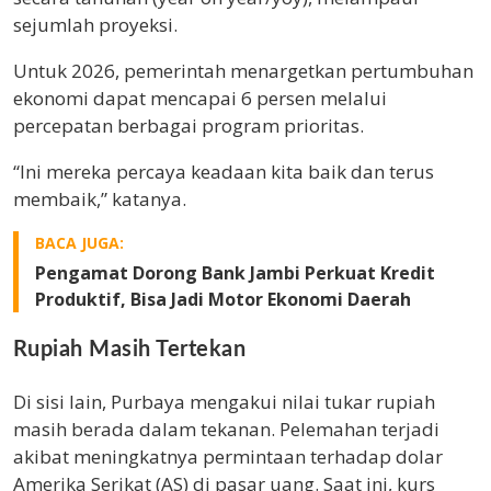
sejumlah proyeksi.
Untuk 2026, pemerintah menargetkan pertumbuhan
ekonomi dapat mencapai 6 persen melalui
percepatan berbagai program prioritas.
“Ini mereka percaya keadaan kita baik dan terus
membaik,” katanya.
BACA JUGA:
Pengamat Dorong Bank Jambi Perkuat Kredit
Produktif, Bisa Jadi Motor Ekonomi Daerah
Rupiah Masih Tertekan
Di sisi lain, Purbaya mengakui nilai tukar rupiah
masih berada dalam tekanan. Pelemahan terjadi
akibat meningkatnya permintaan terhadap dolar
Amerika Serikat (AS) di pasar uang. Saat ini, kurs