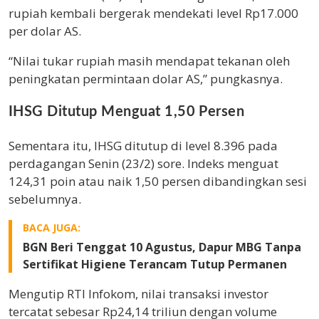
rupiah kembali bergerak mendekati level Rp17.000
per dolar AS.
“Nilai tukar rupiah masih mendapat tekanan oleh
peningkatan permintaan dolar AS,” pungkasnya.
IHSG Ditutup Menguat 1,50 Persen
Sementara itu, IHSG ditutup di level 8.396 pada
perdagangan Senin (23/2) sore. Indeks menguat
124,31 poin atau naik 1,50 persen dibandingkan sesi
sebelumnya.
BACA JUGA:
BGN Beri Tenggat 10 Agustus, Dapur MBG Tanpa
Sertifikat Higiene Terancam Tutup Permanen
Mengutip RTI Infokom, nilai transaksi investor
tercatat sebesar Rp24,14 triliun dengan volume