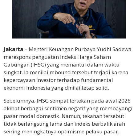
Jakarta
– Menteri Keuangan
Purbaya Yudhi Sadewa
merespons penguatan
Indeks Harga Saham
Gabungan
(IHSG) yang memantul dalam waktu
singkat. Ia menilai rebound tersebut terjadi karena
kepercayaan investor terhadap fundamental
ekonomi Indonesia yang dinilai tetap solid.
Sebelumnya, IHSG sempat tertekan pada awal 2026
akibat berbagai sentimen negatif yang membayangi
pasar modal domestik. Namun, tekanan tersebut
tidak berlangsung lama dan indeks berbalik arah
seiring meningkatnya optimisme pelaku pasar.