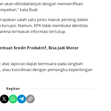
 akan ditindaklanjuti dengan memverifikasi
ampaikan,” kata Budi.
rupakan salah satu pintu masuk penting dalam
 korupsi. Namun, KPK tidak membuka identitas
arena termasuk informasi tertutup.
kuat Kredit Produktif, Bisa Jadi Motor
 atas laporan dapat bermuara pada langkah
n, atau koordinasi dengan pemangku kepentingan
Bagikan