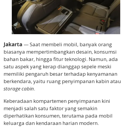
Jakarta
— Saat membeli mobil, banyak orang
biasanya mempertimbangkan desain, konsumsi
bahan bakar, hingga fitur teknologi. Namun, ada
satu aspek yang kerap dianggap sepele meski
memiliki pengaruh besar terhadap kenyamanan
berkendara, yaitu ruang penyimpanan kabin atau
storage cabin
.
Keberadaan kompartemen penyimpanan kini
menjadi salah satu faktor yang semakin
diperhatikan konsumen, terutama pada mobil
keluarga dan kendaraan harian modern.