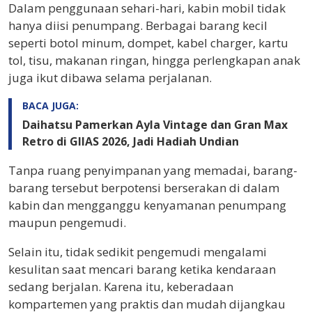
Dalam penggunaan sehari-hari, kabin mobil tidak
hanya diisi penumpang. Berbagai barang kecil
seperti botol minum, dompet, kabel charger, kartu
tol, tisu, makanan ringan, hingga perlengkapan anak
juga ikut dibawa selama perjalanan.
BACA JUGA:
Daihatsu Pamerkan Ayla Vintage dan Gran Max
Retro di GIIAS 2026, Jadi Hadiah Undian
Tanpa ruang penyimpanan yang memadai, barang-
barang tersebut berpotensi berserakan di dalam
kabin dan mengganggu kenyamanan penumpang
maupun pengemudi.
Selain itu, tidak sedikit pengemudi mengalami
kesulitan saat mencari barang ketika kendaraan
sedang berjalan. Karena itu, keberadaan
kompartemen yang praktis dan mudah dijangkau