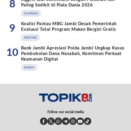
8
Paling Sedikit di Piala Dunia 2026
OLAHRAGA
Koalisi Pantau MBG Jambi Desak Pemerintah
9
Evaluasi Total Program Makan Bergizi Gratis
PERISTIWA
Bank Jambi Apresiasi Polda Jambi Ungkap Kasus
10
Pembobolan Dana Nasabah, Komitmen Perkuat
Keamanan Digital
DAERAH
Follow our social media