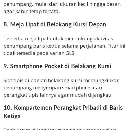
penumpang, mulai dari ukuran kecil hingga besar,
agar kabin tetap tertata.
8. Meja Lipat di Belakang Kursi Depan
Tersedia meja lipat untuk mendukung aktivitas
penumpang baris kedua selama perjalanan. Fitur ini
tidak tersedia pada varian GLS.
9. Smartphone Pocket di Belakang Kursi
Slot tipis di bagian belakang kursi memungkinkan
penumpang menyimpan smartphone atau
perangkat tipis lainnya agar mudah dijangkau.
10. Kompartemen Perangkat Pribadi di Baris
Ketiga