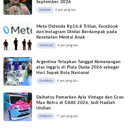
September 2026
6 jam yang lalu
EKONOMI
Meta Didenda Rp16,8 Triliun, Facebook
dan Instagram Dinilai Berdampak pada
Kesehatan Mental Anak
8 jam yang lalu
TEKNOLOGI
Argentina Tetapkan Tanggal Kemenangan
atas Inggris di Piala Dunia 2026 sebagai
Hari Sepak Bola Nasional
9 jam yang lalu
OLAHRAGA
Daihatsu Pamerkan Ayla Vintage dan Gran
Max Retro di GIIAS 2026, Jadi Hadiah
Undian
11 jam yang lalu
OTOMOTIF