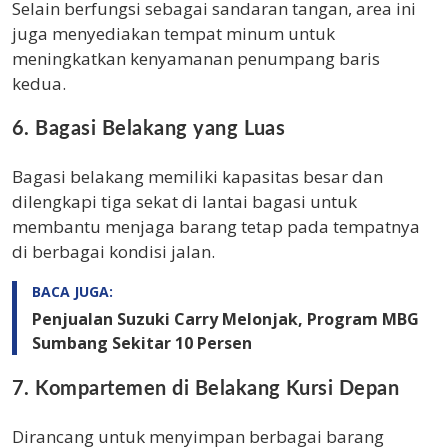
Selain berfungsi sebagai sandaran tangan, area ini
juga menyediakan tempat minum untuk
meningkatkan kenyamanan penumpang baris
kedua.
6. Bagasi Belakang yang Luas
Bagasi belakang memiliki kapasitas besar dan
dilengkapi tiga sekat di lantai bagasi untuk
membantu menjaga barang tetap pada tempatnya
di berbagai kondisi jalan.
BACA JUGA:
Penjualan Suzuki Carry Melonjak, Program MBG
Sumbang Sekitar 10 Persen
7. Kompartemen di Belakang Kursi Depan
Dirancang untuk menyimpan berbagai barang