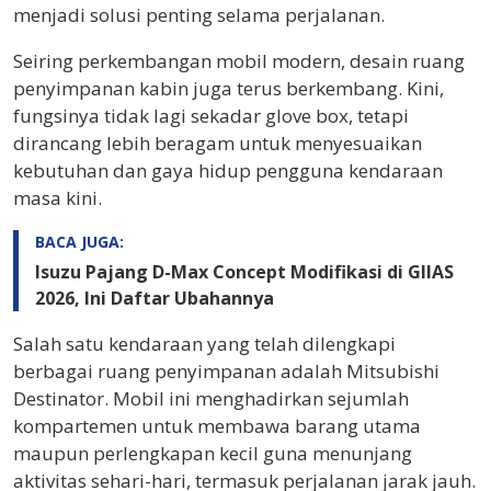
menjadi solusi penting selama perjalanan.
Seiring perkembangan mobil modern, desain ruang
penyimpanan kabin juga terus berkembang. Kini,
fungsinya tidak lagi sekadar glove box, tetapi
dirancang lebih beragam untuk menyesuaikan
kebutuhan dan gaya hidup pengguna kendaraan
masa kini.
BACA JUGA:
Isuzu Pajang D-Max Concept Modifikasi di GIIAS
2026, Ini Daftar Ubahannya
Salah satu kendaraan yang telah dilengkapi
berbagai ruang penyimpanan adalah Mitsubishi
Destinator. Mobil ini menghadirkan sejumlah
kompartemen untuk membawa barang utama
maupun perlengkapan kecil guna menunjang
aktivitas sehari-hari, termasuk perjalanan jarak jauh.