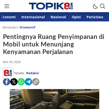
Ekonomi
Internasional
Nasional
Opini
Peristiwa
Beranda
Otomotif
Pentingnya Ruang Penyimpanan di
Mobil untuk Menunjang
Kenyamanan Perjalanan
Mei 30, 2026
Penulis :
Redaksi