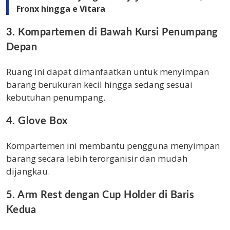
Fronx hingga e Vitara
3. Kompartemen di Bawah Kursi Penumpang
Depan
Ruang ini dapat dimanfaatkan untuk menyimpan
barang berukuran kecil hingga sedang sesuai
kebutuhan penumpang.
4. Glove Box
Kompartemen ini membantu pengguna menyimpan
barang secara lebih terorganisir dan mudah
dijangkau.
5. Arm Rest dengan Cup Holder di Baris
Kedua