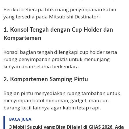
Berikut beberapa titik ruang penyimpanan kabin
yang tersedia pada Mitsubishi Destinator:
1. Konsol Tengah dengan Cup Holder dan
Kompartemen
Konsol bagian tengah dilengkapi cup holder serta
ruang penyimpanan praktis untuk menunjang
kenyamanan selama berkendara.
2. Kompartemen Samping Pintu
Bagian pintu menyediakan ruang tambahan untuk
menyimpan botol minuman, gadget, maupun
barang kecil lainnya agar kabin tetap rapi.
BACA JUGA:
3 Mobil Suzuki yang Bisa Dijajal di GIIAS 2026, Ada