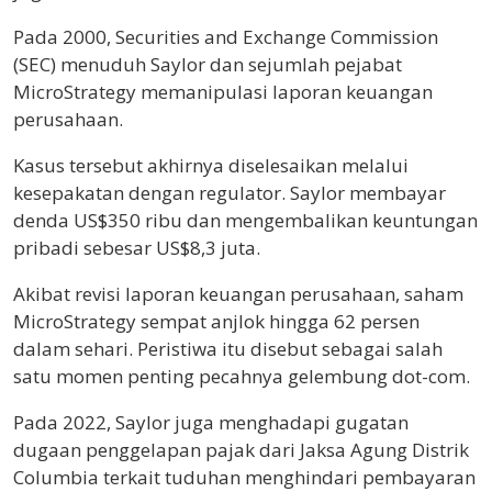
Pada 2000, Securities and Exchange Commission
(SEC) menuduh Saylor dan sejumlah pejabat
MicroStrategy memanipulasi laporan keuangan
perusahaan.
Kasus tersebut akhirnya diselesaikan melalui
kesepakatan dengan regulator. Saylor membayar
denda US$350 ribu dan mengembalikan keuntungan
pribadi sebesar US$8,3 juta.
Akibat revisi laporan keuangan perusahaan, saham
MicroStrategy sempat anjlok hingga 62 persen
dalam sehari. Peristiwa itu disebut sebagai salah
satu momen penting pecahnya gelembung dot-com.
Pada 2022, Saylor juga menghadapi gugatan
dugaan penggelapan pajak dari Jaksa Agung Distrik
Columbia terkait tuduhan menghindari pembayaran