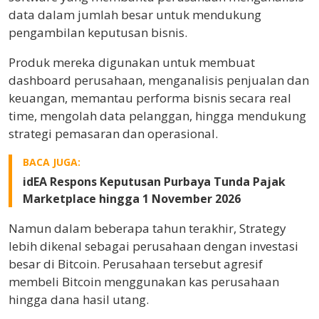
data dalam jumlah besar untuk mendukung
pengambilan keputusan bisnis.
Produk mereka digunakan untuk membuat
dashboard perusahaan, menganalisis penjualan dan
keuangan, memantau performa bisnis secara real
time, mengolah data pelanggan, hingga mendukung
strategi pemasaran dan operasional.
BACA JUGA:
idEA Respons Keputusan Purbaya Tunda Pajak
Marketplace hingga 1 November 2026
Namun dalam beberapa tahun terakhir, Strategy
lebih dikenal sebagai perusahaan dengan investasi
besar di Bitcoin. Perusahaan tersebut agresif
membeli Bitcoin menggunakan kas perusahaan
hingga dana hasil utang.