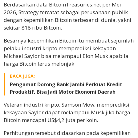
Berdasarkan data BitcoinTreasuries.net per Mei
2026, Strategy tercatat sebagai perusahaan publik
dengan kepemilikan Bitcoin terbesar di dunia, yakni
sekitar 818 ribu Bitcoin.
Besarnya kepemilikan Bitcoin itu membuat sejumlah
pelaku industri kripto memprediksi kekayaan
Michael Saylor bisa melampaui Elon Musk apabila
harga Bitcoin terus melonjak.
BACA JUGA:
Pengamat Dorong Bank Jambi Perkuat Kredit
Produktif, Bisa Jadi Motor Ekonomi Daerah
Veteran industri kripto, Samson Mow, memprediksi
kekayaan Saylor dapat melampaui Musk jika harga
Bitcoin mencapai US$4,2 juta per koin.
Perhitungan tersebut didasarkan pada kepemilikan