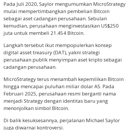
Pada Juli 2020, Saylor mengumumkan MicroStrategy
mulai mempertimbangkan pembelian Bitcoin
sebagai aset cadangan perusahaan. Sebulan
kemudian, perusahaan menginvestasikan US$250
juta untuk membeli 21.454 Bitcoin.
Langkah tersebut ikut mempopulerkan konsep
digital asset treasury (DAT), yakni strategi
perusahaan publik menyimpan aset kripto sebagai
cadangan perusahaan.
MicroStrategy terus menambah kepemilikan Bitcoin
hingga mencapai puluhan miliar dolar AS. Pada
Februari 2025, perusahaan resmi berganti nama
menjadi Strategy dengan identitas baru yang
menonjolkan simbol Bitcoin.
Di balik kesuksesannya, perjalanan Michael Saylor
juga diwarnai kontroversi.