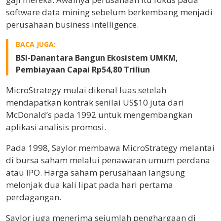
software data mining sebelum berkembang menjadi
perusahaan business intelligence.
BACA JUGA:
BSI-Danantara Bangun Ekosistem UMKM,
Pembiayaan Capai Rp54,80 Triliun
MicroStrategy mulai dikenal luas setelah
mendapatkan kontrak senilai US$10 juta dari
McDonald’s pada 1992 untuk mengembangkan
aplikasi analisis promosi.
Pada 1998, Saylor membawa MicroStrategy melantai
di bursa saham melalui penawaran umum perdana
atau IPO. Harga saham perusahaan langsung
melonjak dua kali lipat pada hari pertama
perdagangan.
Saylor juga menerima sejumlah penghargaan di