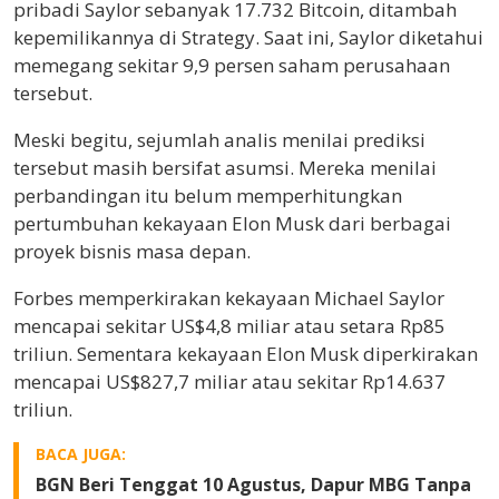
pribadi Saylor sebanyak 17.732 Bitcoin, ditambah
kepemilikannya di Strategy. Saat ini, Saylor diketahui
memegang sekitar 9,9 persen saham perusahaan
tersebut.
Meski begitu, sejumlah analis menilai prediksi
tersebut masih bersifat asumsi. Mereka menilai
perbandingan itu belum memperhitungkan
pertumbuhan kekayaan Elon Musk dari berbagai
proyek bisnis masa depan.
Forbes memperkirakan kekayaan Michael Saylor
mencapai sekitar US$4,8 miliar atau setara Rp85
triliun. Sementara kekayaan Elon Musk diperkirakan
mencapai US$827,7 miliar atau sekitar Rp14.637
triliun.
BACA JUGA:
BGN Beri Tenggat 10 Agustus, Dapur MBG Tanpa