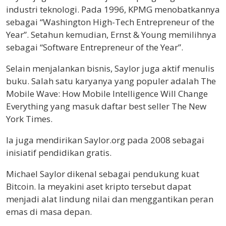
industri teknologi. Pada 1996, KPMG menobatkannya
sebagai “Washington High-Tech Entrepreneur of the
Year”. Setahun kemudian, Ernst & Young memilihnya
sebagai “Software Entrepreneur of the Year”.
Selain menjalankan bisnis, Saylor juga aktif menulis
buku. Salah satu karyanya yang populer adalah The
Mobile Wave: How Mobile Intelligence Will Change
Everything yang masuk daftar best seller The New
York Times.
Ia juga mendirikan Saylor.org pada 2008 sebagai
inisiatif pendidikan gratis.
Michael Saylor dikenal sebagai pendukung kuat
Bitcoin. Ia meyakini aset kripto tersebut dapat
menjadi alat lindung nilai dan menggantikan peran
emas di masa depan.