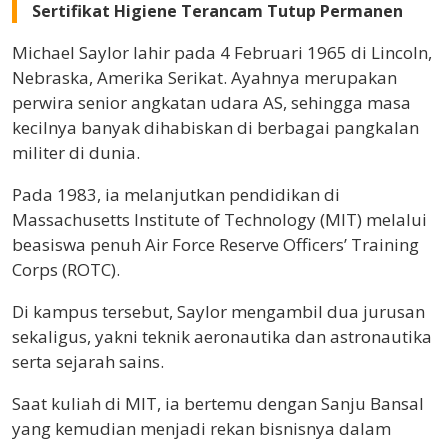
Sertifikat Higiene Terancam Tutup Permanen
Michael Saylor lahir pada 4 Februari 1965 di Lincoln,
Nebraska, Amerika Serikat. Ayahnya merupakan
perwira senior angkatan udara AS, sehingga masa
kecilnya banyak dihabiskan di berbagai pangkalan
militer di dunia.
Pada 1983, ia melanjutkan pendidikan di
Massachusetts Institute of Technology (MIT) melalui
beasiswa penuh Air Force Reserve Officers’ Training
Corps (ROTC).
Di kampus tersebut, Saylor mengambil dua jurusan
sekaligus, yakni teknik aeronautika dan astronautika
serta sejarah sains.
Saat kuliah di MIT, ia bertemu dengan Sanju Bansal
yang kemudian menjadi rekan bisnisnya dalam