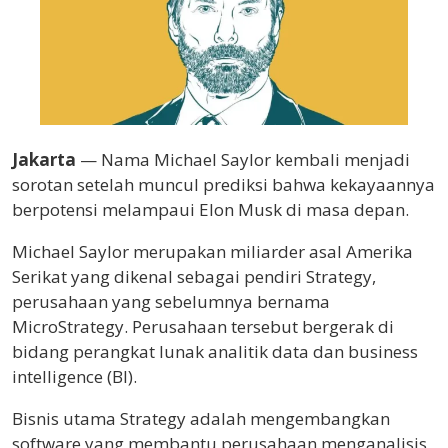
Jakarta
— Nama Michael Saylor kembali menjadi
sorotan setelah muncul prediksi bahwa kekayaannya
berpotensi melampaui Elon Musk di masa depan.
Michael Saylor merupakan miliarder asal Amerika
Serikat yang dikenal sebagai pendiri Strategy,
perusahaan yang sebelumnya bernama
MicroStrategy. Perusahaan tersebut bergerak di
bidang perangkat lunak analitik data dan business
intelligence (BI).
Bisnis utama Strategy adalah mengembangkan
software yang membantu perusahaan menganalisis