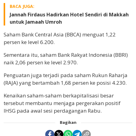
BACA JUGA:
Jannah Firdaus Hadirkan Hotel Sendiri di Makkah
untuk Jamaah Umroh
Saham Bank Central Asia (BBCA) menguat 1,22
persen ke level 6.200.
Sementara itu, saham Bank Rakyat Indonesia (BBRI)
naik 2,06 persen ke level 2.970.
Penguatan juga terjadi pada saham Rukun Raharja
(RAJA) yang bertambah 1,68 persen ke posisi 4.230.
Kenaikan saham-saham berkapitalisasi besar
tersebut membantu menjaga pergerakan positif
IHSG pada awal sesi perdagangan Rabu.
Bagikan