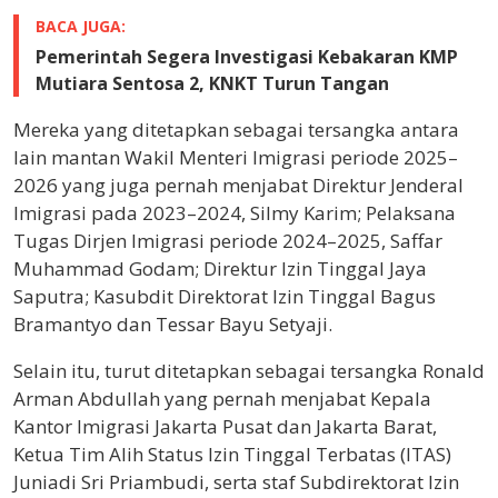
BACA JUGA:
Pemerintah Segera Investigasi Kebakaran KMP
Mutiara Sentosa 2, KNKT Turun Tangan
Mereka yang ditetapkan sebagai tersangka antara
lain mantan Wakil Menteri Imigrasi periode 2025–
2026 yang juga pernah menjabat Direktur Jenderal
Imigrasi pada 2023–2024, Silmy Karim; Pelaksana
Tugas Dirjen Imigrasi periode 2024–2025, Saffar
Muhammad Godam; Direktur Izin Tinggal Jaya
Saputra; Kasubdit Direktorat Izin Tinggal Bagus
Bramantyo dan Tessar Bayu Setyaji.
Selain itu, turut ditetapkan sebagai tersangka Ronald
Arman Abdullah yang pernah menjabat Kepala
Kantor Imigrasi Jakarta Pusat dan Jakarta Barat,
Ketua Tim Alih Status Izin Tinggal Terbatas (ITAS)
Juniadi Sri Priambudi, serta staf Subdirektorat Izin