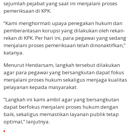
sejumlah pejabat yang saat ini menjalani proses
pemeriksaan di KPK.
“Kami menghormati upaya penegakan hukum dan
pemberantasan korupsi yang dilakukan oleh rekan-
rekan di KPK. Per hari ini, para pegawai yang sedang
menjalani proses pemeriksaan telah dinonaktifkan,”
katanya.
Menurut Hendarsam, langkah tersebut dilakukan
agar para pegawai yang bersangkutan dapat fokus
menjalani proses hukum sekaligus menjaga kualitas
pelayanan kepada masyarakat.
“Langkah ini kami ambil agar yang bersangkutan
dapat berfokus menjalani proses hukum dengan
baik, sekaligus memastikan layanan publik tetap
optimal,” lanjutnya.