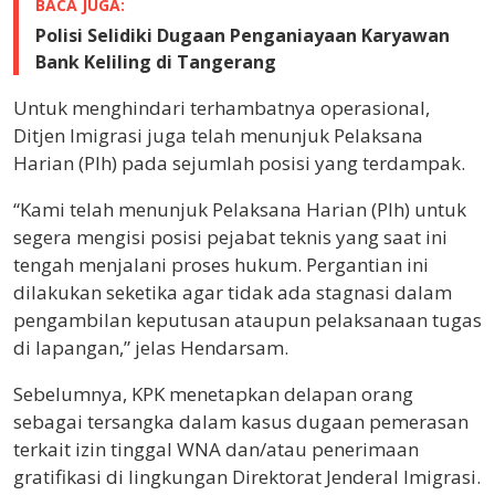
BACA JUGA:
Polisi Selidiki Dugaan Penganiayaan Karyawan
Bank Keliling di Tangerang
Untuk menghindari terhambatnya operasional,
Ditjen Imigrasi juga telah menunjuk Pelaksana
Harian (Plh) pada sejumlah posisi yang terdampak.
“Kami telah menunjuk Pelaksana Harian (Plh) untuk
segera mengisi posisi pejabat teknis yang saat ini
tengah menjalani proses hukum. Pergantian ini
dilakukan seketika agar tidak ada stagnasi dalam
pengambilan keputusan ataupun pelaksanaan tugas
di lapangan,” jelas Hendarsam.
Sebelumnya, KPK menetapkan delapan orang
sebagai tersangka dalam kasus dugaan pemerasan
terkait izin tinggal WNA dan/atau penerimaan
gratifikasi di lingkungan Direktorat Jenderal Imigrasi.