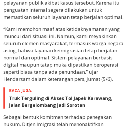
pelayanan publik akibat kasus tersebut. Karena itu,
penguatan internal segera dilakukan untuk
memastikan seluruh layanan tetap berjalan optimal.
“Kami memohon maaf atas ketidaknyamanan yang
muncul dari situasi ini. Namun, kami meyakinkan
seluruh elemen masyarakat, termasuk warga negara
asing, bahwa layanan keimigrasian tetap berjalan
normal dan optimal. Sistem pelayanan berbasis
digital maupun tatap muka dipastikan beroperasi
seperti biasa tanpa ada penundaan,” ujar
Hendarsam dalam keterangan pers, Jumat (5/6).
BACA JUGA:
Truk Terguling di Akses Tol Japek Karawang,
Jalan Bergelombang Jadi Sorotan
Sebagai bentuk komitmen terhadap penegakan
hukum, Ditjen Imigrasi telah menonaktifkan