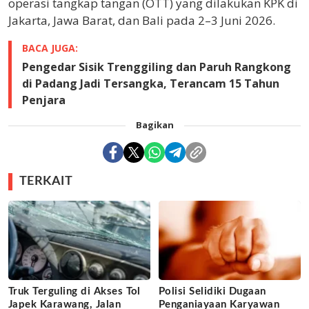
operasi tangkap tangan (OTT) yang dilakukan KPK di
Jakarta, Jawa Barat, dan Bali pada 2–3 Juni 2026.
BACA JUGA:
Pengedar Sisik Trenggiling dan Paruh Rangkong
di Padang Jadi Tersangka, Terancam 15 Tahun
Penjara
Bagikan
TERKAIT
Truk Terguling di Akses Tol
Polisi Selidiki Dugaan
Japek Karawang, Jalan
Penganiayaan Karyawan