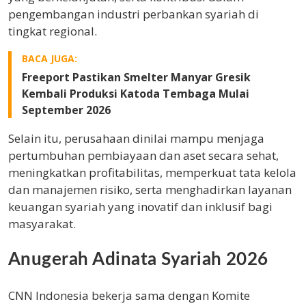
pengembangan industri perbankan syariah di
tingkat regional.
BACA JUGA:
Freeport Pastikan Smelter Manyar Gresik
Kembali Produksi Katoda Tembaga Mulai
September 2026
Selain itu, perusahaan dinilai mampu menjaga
pertumbuhan pembiayaan dan aset secara sehat,
meningkatkan profitabilitas, memperkuat tata kelola
dan manajemen risiko, serta menghadirkan layanan
keuangan syariah yang inovatif dan inklusif bagi
masyarakat.
Anugerah Adinata Syariah 2026
CNN Indonesia bekerja sama dengan Komite