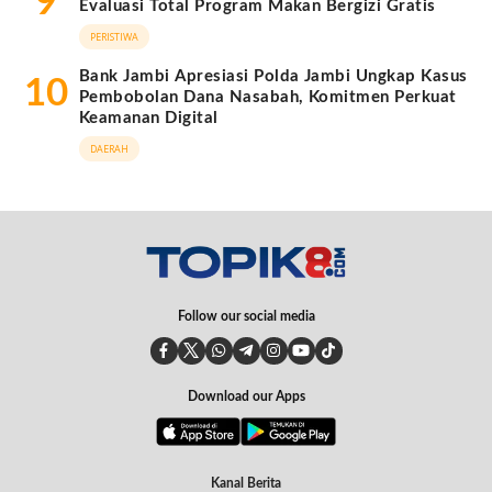
9
Evaluasi Total Program Makan Bergizi Gratis
PERISTIWA
Bank Jambi Apresiasi Polda Jambi Ungkap Kasus
10
Pembobolan Dana Nasabah, Komitmen Perkuat
Keamanan Digital
DAERAH
Follow our social media
Download our Apps
Kanal Berita