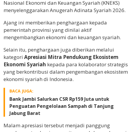
Nasional Ekonomi dan Keuangan Syariah (KNEKS)
menyelenggarakan Anugerah Adinata Syariah 2026.
Ajang ini memberikan penghargaan kepada
pemerintah provinsi yang dinilai aktif
mengembangkan ekonomi dan keuangan syariah.
Selain itu, penghargaan juga diberikan melalui
kategori
Apresiasi Mitra Pendukung Ekosistem
Ekonomi Syariah
kepada para kolaborator strategis
yang berkontribusi dalam pengembangan ekosistem
ekonomi syariah di Indonesia.
BACA JUGA:
Bank Jambi Salurkan CSR Rp159 Juta untuk
Penguatan Pengelolaan Sampah di Tanjung
Jabung Barat
Malam apresiasi tersebut menjadi panggung