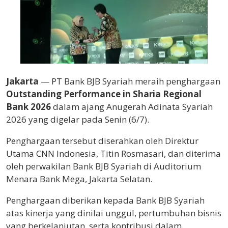
Jakarta
— PT Bank BJB Syariah meraih penghargaan
Outstanding Performance in Sharia Regional
Bank 2026
dalam ajang Anugerah Adinata Syariah
2026 yang digelar pada Senin (6/7).
Penghargaan tersebut diserahkan oleh Direktur
Utama CNN Indonesia, Titin Rosmasari, dan diterima
oleh perwakilan Bank BJB Syariah di Auditorium
Menara Bank Mega, Jakarta Selatan.
Penghargaan diberikan kepada Bank BJB Syariah
atas kinerja yang dinilai unggul, pertumbuhan bisnis
yang berkelanjutan, serta kontribusi dalam