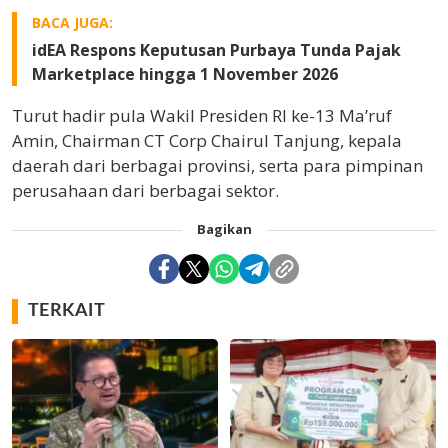
BACA JUGA:
idEA Respons Keputusan Purbaya Tunda Pajak
Marketplace hingga 1 November 2026
Turut hadir pula Wakil Presiden RI ke-13 Ma’ruf
Amin, Chairman CT Corp Chairul Tanjung, kepala
daerah dari berbagai provinsi, serta para pimpinan
perusahaan dari berbagai sektor.
Bagikan
TERKAIT