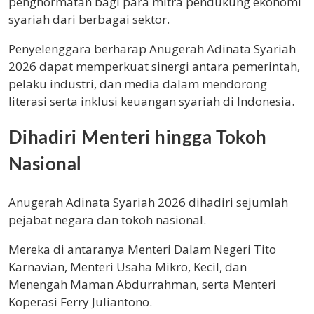
penghormatan bagi para mitra pendukung ekonomi
syariah dari berbagai sektor.
Penyelenggara berharap Anugerah Adinata Syariah
2026 dapat memperkuat sinergi antara pemerintah,
pelaku industri, dan media dalam mendorong
literasi serta inklusi keuangan syariah di Indonesia.
Dihadiri Menteri hingga Tokoh
Nasional
Anugerah Adinata Syariah 2026 dihadiri sejumlah
pejabat negara dan tokoh nasional.
Mereka di antaranya Menteri Dalam Negeri Tito
Karnavian, Menteri Usaha Mikro, Kecil, dan
Menengah Maman Abdurrahman, serta Menteri
Koperasi Ferry Juliantono.