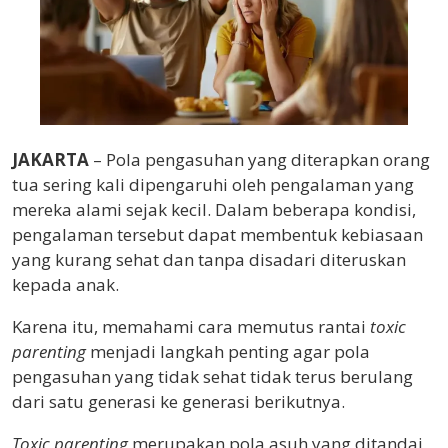
JAKARTA
– Pola pengasuhan yang diterapkan orang
tua sering kali dipengaruhi oleh pengalaman yang
mereka alami sejak kecil. Dalam beberapa kondisi,
pengalaman tersebut dapat membentuk kebiasaan
yang kurang sehat dan tanpa disadari diteruskan
kepada anak.
Karena itu, memahami cara memutus rantai
toxic
parenting
menjadi langkah penting agar pola
pengasuhan yang tidak sehat tidak terus berulang
dari satu generasi ke generasi berikutnya.
Toxic parenting
merupakan pola asuh yang ditandai