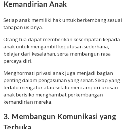
Kemandirian Anak
Setiap anak memiliki hak untuk berkembang sesuai
tahapan usianya.
Orang tua dapat memberikan kesempatan kepada
anak untuk mengambil keputusan sederhana,
belajar dari kesalahan, serta membangun rasa
percaya diri.
Menghormati privasi anak juga menjadi bagian
penting dalam pengasuhan yang sehat. Sikap yang
terlalu mengatur atau selalu mencampuri urusan
anak berisiko menghambat perkembangan
kemandirian mereka.
3. Membangun Komunikasi yang
Terbuka