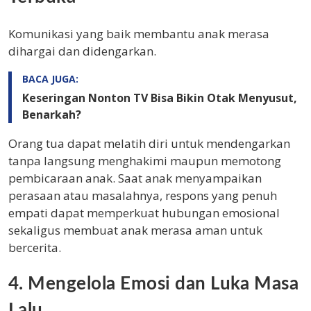
Komunikasi yang baik membantu anak merasa
dihargai dan didengarkan.
BACA JUGA:
Keseringan Nonton TV Bisa Bikin Otak Menyusut,
Benarkah?
Orang tua dapat melatih diri untuk mendengarkan
tanpa langsung menghakimi maupun memotong
pembicaraan anak. Saat anak menyampaikan
perasaan atau masalahnya, respons yang penuh
empati dapat memperkuat hubungan emosional
sekaligus membuat anak merasa aman untuk
bercerita.
4. Mengelola Emosi dan Luka Masa
Lalu