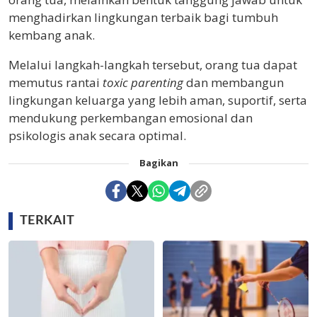
menghadirkan lingkungan terbaik bagi tumbuh
kembang anak.
Melalui langkah-langkah tersebut, orang tua dapat
memutus rantai
toxic parenting
dan membangun
lingkungan keluarga yang lebih aman, suportif, serta
mendukung perkembangan emosional dan
psikologis anak secara optimal.
Bagikan
TERKAIT