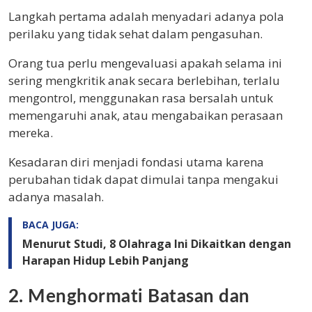
Langkah pertama adalah menyadari adanya pola
perilaku yang tidak sehat dalam pengasuhan.
Orang tua perlu mengevaluasi apakah selama ini
sering mengkritik anak secara berlebihan, terlalu
mengontrol, menggunakan rasa bersalah untuk
memengaruhi anak, atau mengabaikan perasaan
mereka.
Kesadaran diri menjadi fondasi utama karena
perubahan tidak dapat dimulai tanpa mengakui
adanya masalah.
BACA JUGA:
Menurut Studi, 8 Olahraga Ini Dikaitkan dengan
Harapan Hidup Lebih Panjang
2. Menghormati Batasan dan