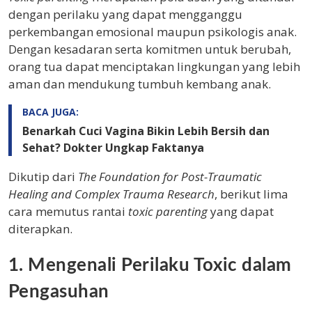
dengan perilaku yang dapat mengganggu
perkembangan emosional maupun psikologis anak.
Dengan kesadaran serta komitmen untuk berubah,
orang tua dapat menciptakan lingkungan yang lebih
aman dan mendukung tumbuh kembang anak.
BACA JUGA:
Benarkah Cuci Vagina Bikin Lebih Bersih dan
Sehat? Dokter Ungkap Faktanya
Dikutip dari
The Foundation for Post-Traumatic
Healing and Complex Trauma Research
, berikut lima
cara memutus rantai
toxic parenting
yang dapat
diterapkan.
1. Mengenali Perilaku Toxic dalam
Pengasuhan