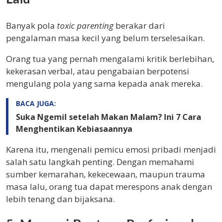
Banyak pola
toxic parenting
berakar dari
pengalaman masa kecil yang belum terselesaikan.
Orang tua yang pernah mengalami kritik berlebihan,
kekerasan verbal, atau pengabaian berpotensi
mengulang pola yang sama kepada anak mereka.
BACA JUGA:
Suka Ngemil setelah Makan Malam? Ini 7 Cara
Menghentikan Kebiasaannya
Karena itu, mengenali pemicu emosi pribadi menjadi
salah satu langkah penting. Dengan memahami
sumber kemarahan, kekecewaan, maupun trauma
masa lalu, orang tua dapat merespons anak dengan
lebih tenang dan bijaksana.