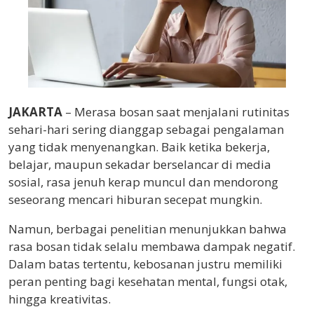
JAKARTA
– Merasa bosan saat menjalani rutinitas
sehari-hari sering dianggap sebagai pengalaman
yang tidak menyenangkan. Baik ketika bekerja,
belajar, maupun sekadar berselancar di media
sosial, rasa jenuh kerap muncul dan mendorong
seseorang mencari hiburan secepat mungkin.
Namun, berbagai penelitian menunjukkan bahwa
rasa bosan tidak selalu membawa dampak negatif.
Dalam batas tertentu, kebosanan justru memiliki
peran penting bagi kesehatan mental, fungsi otak,
hingga kreativitas.