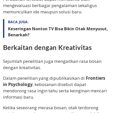
mengevaluasi berbagai pengalaman sekaligus
memunculkan ide maupun solusi baru.
BACA JUGA:
Keseringan Nonton TV Bisa Bikin Otak Menyusut,
Benarkah?
Berkaitan dengan Kreativitas
Sejumlah penelitian juga mengaitkan rasa bosan
dengan kreativitas.
Dalam penelitian yang dipublikasikan di
Frontiers
in Psychology
, kebosanan disebut dapat
mendorong rasa ingin tahu serta keinginan mencari
informasi baru.
Ketika seseorang merasa bosan, otak terdorong