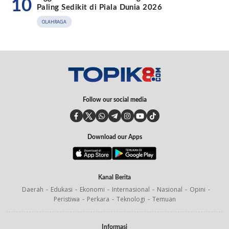
10
Paling Sedikit di Piala Dunia 2026
OLAHRAGA
Follow our social media
Download our Apps
Kanal Berita
Daerah
Edukasi
Ekonomi
Internasional
Nasional
Opini
Peristiwa
Perkara
Teknologi
Temuan
Informasi