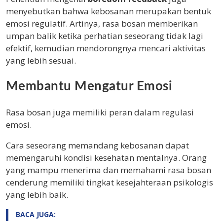
menyebutkan bahwa kebosanan merupakan bentuk
emosi regulatif. Artinya, rasa bosan memberikan
umpan balik ketika perhatian seseorang tidak lagi
efektif, kemudian mendorongnya mencari aktivitas
yang lebih sesuai.
Membantu Mengatur Emosi
Rasa bosan juga memiliki peran dalam regulasi
emosi.
Cara seseorang memandang kebosanan dapat
memengaruhi kondisi kesehatan mentalnya. Orang
yang mampu menerima dan memahami rasa bosan
cenderung memiliki tingkat kesejahteraan psikologis
yang lebih baik.
BACA JUGA: