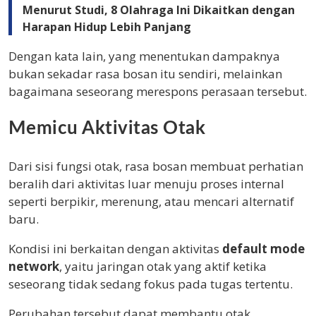
Menurut Studi, 8 Olahraga Ini Dikaitkan dengan
Harapan Hidup Lebih Panjang
Dengan kata lain, yang menentukan dampaknya
bukan sekadar rasa bosan itu sendiri, melainkan
bagaimana seseorang merespons perasaan tersebut.
Memicu Aktivitas Otak
Dari sisi fungsi otak, rasa bosan membuat perhatian
beralih dari aktivitas luar menuju proses internal
seperti berpikir, merenung, atau mencari alternatif
baru.
Kondisi ini berkaitan dengan aktivitas
default mode
network
, yaitu jaringan otak yang aktif ketika
seseorang tidak sedang fokus pada tugas tertentu.
Perubahan tersebut dapat membantu otak