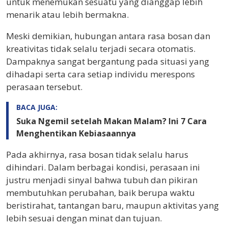
untuk menemukan sesuatu yang dianggap lebih
menarik atau lebih bermakna.
Meski demikian, hubungan antara rasa bosan dan
kreativitas tidak selalu terjadi secara otomatis.
Dampaknya sangat bergantung pada situasi yang
dihadapi serta cara setiap individu merespons
perasaan tersebut.
BACA JUGA:
Suka Ngemil setelah Makan Malam? Ini 7 Cara
Menghentikan Kebiasaannya
Pada akhirnya, rasa bosan tidak selalu harus
dihindari. Dalam berbagai kondisi, perasaan ini
justru menjadi sinyal bahwa tubuh dan pikiran
membutuhkan perubahan, baik berupa waktu
beristirahat, tantangan baru, maupun aktivitas yang
lebih sesuai dengan minat dan tujuan.