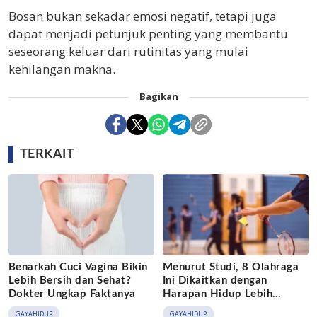
Bosan bukan sekadar emosi negatif, tetapi juga
dapat menjadi petunjuk penting yang membantu
seseorang keluar dari rutinitas yang mulai
kehilangan makna.
Bagikan
TERKAIT
Benarkah Cuci Vagina Bikin
Menurut Studi, 8 Olahraga
Lebih Bersih dan Sehat?
Ini Dikaitkan dengan
Dokter Ungkap Faktanya
Harapan Hidup Lebih
Panjang
GAYAHIDUP
GAYAHIDUP