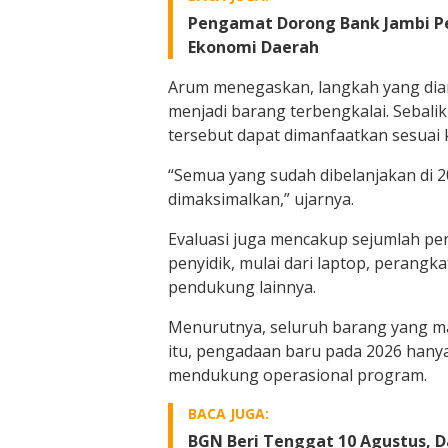
Pengamat Dorong Bank Jambi Per
Ekonomi Daerah
Arum menegaskan, langkah yang diam
menjadi barang terbengkalai. Sebali
tersebut dapat dimanfaatkan sesuai
“Semua yang sudah dibelanjakan di 2
dimaksimalkan,” ujarnya.
Evaluasi juga mencakup sejumlah p
penyidik, mulai dari laptop, perangka
pendukung lainnya.
Menurutnya, seluruh barang yang ma
itu, pengadaan baru pada 2026 hany
mendukung operasional program.
BACA JUGA:
BGN Beri Tenggat 10 Agustus, 