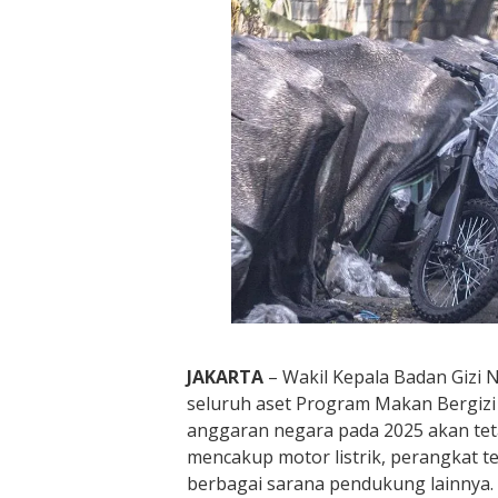
JAKARTA
– Wakil Kepala Badan Gizi 
seluruh aset Program Makan Bergizi
anggaran negara pada 2025 akan teta
mencakup motor listrik, perangkat te
berbagai sarana pendukung lainnya.