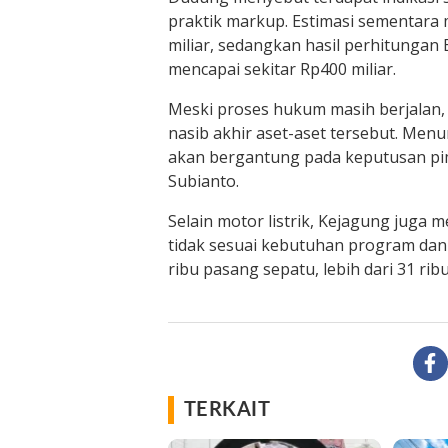
praktik markup. Estimasi sementara 
miliar, sedangkan hasil perhitungan
mencapai sekitar Rp400 miliar.
Meski proses hukum masih berjalan,
nasib akhir aset-aset tersebut. Men
akan bergantung pada keputusan p
Subianto.
Selain motor listrik, Kejagung juga 
tidak sesuai kebutuhan program dan 
ribu pasang sepatu, lebih dari 31 ribu 
TERKAIT